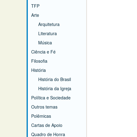
TFP
Arte
Arquitetura
Literatura
Música
Ciência e Fé
Filosofia
História
História do Brasil
História da Igreja
Política e Sociedade
Outros temas
Polêmicas
Cartas de Apoio
Quadro de Honra