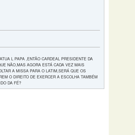
ATUA L PAPA ,ENTÃO CARDEAL PRESIDENTE DA
QUE NÃO,MAS AGORA ESTÁ CADA VEZ MAIS
LTAR A MISSA PARA O LATIM,SERÁ QUE OS
EREM O DIREITO DE EXERCER A ESCOLHA TAMBÉM
DO DA FÉ?