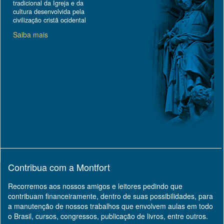
tradicional da Igreja e da
cultura desenvolvida pela
civilização cristã ocidental
Saiba mais
Contribua com a Montfort
Recorremos aos nossos amigos e leitores pedindo que
contribuam financeiramente, dentro de suas possibilidades, para
a manutenção de nossos trabalhos que envolvem aulas em todo
o Brasil, cursos, congressos, publicação de livros, entre outros.