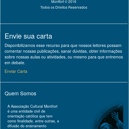
Montfort © 2016
Todos os Direitos Reservados
Envie sua carta
Disponibilizamos esse recurso para que nossos leitores possam
comentar nossas publicações, sanar dúvidas, obter informações
sobre nossas aulas ou atividades, ou mesmo para que entremos
em debate.
Enviar Carta
Quem Somos
A Associação Cultural Montfort
é uma entidade civil de
orientação católica que tem
como finalidade, entre outras, a
difusão do ensinamento