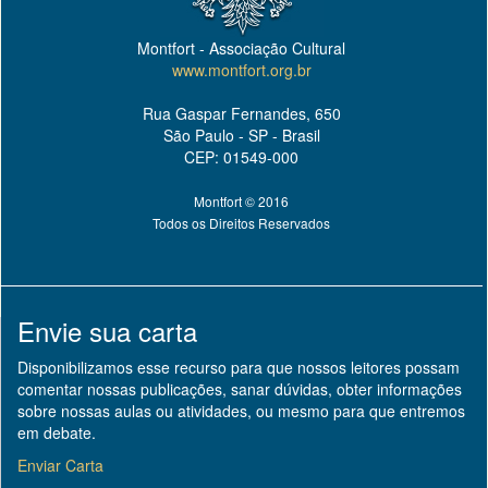
Montfort - Associação Cultural
www.montfort.org.br
Rua Gaspar Fernandes, 650
São Paulo - SP - Brasil
CEP: 01549-000
Montfort © 2016
Todos os Direitos Reservados
Envie sua carta
Disponibilizamos esse recurso para que nossos leitores possam
comentar nossas publicações, sanar dúvidas, obter informações
sobre nossas aulas ou atividades, ou mesmo para que entremos
em debate.
Enviar Carta