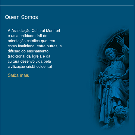
Quem Somos
A Associação Cultural Montfort
é uma entidade civil de
orientação católica que tem
como finalidade, entre outras, a
difusão do ensinamento
tradicional da Igreja e da
cultura desenvolvida pela
civilização cristã ocidental
Saiba mais