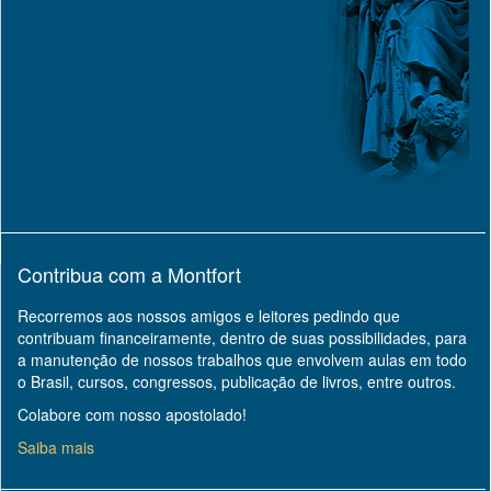
Contribua com a Montfort
Recorremos aos nossos amigos e leitores pedindo que
contribuam financeiramente, dentro de suas possibilidades, para
a manutenção de nossos trabalhos que envolvem aulas em todo
o Brasil, cursos, congressos, publicação de livros, entre outros.
Colabore com nosso apostolado!
Saiba mais