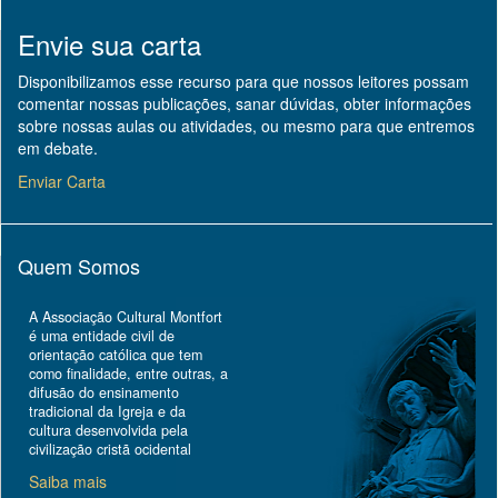
Envie sua carta
Disponibilizamos esse recurso para que nossos leitores possam
comentar nossas publicações, sanar dúvidas, obter informações
sobre nossas aulas ou atividades, ou mesmo para que entremos
em debate.
Enviar Carta
Quem Somos
A Associação Cultural Montfort
é uma entidade civil de
orientação católica que tem
como finalidade, entre outras, a
difusão do ensinamento
tradicional da Igreja e da
cultura desenvolvida pela
civilização cristã ocidental
Saiba mais