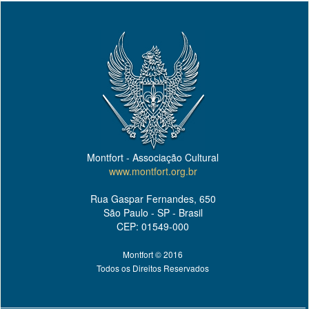
Montfort - Associação Cultural
www.montfort.org.br
Rua Gaspar Fernandes, 650
São Paulo - SP - Brasil
CEP: 01549-000
Montfort © 2016
Todos os Direitos Reservados