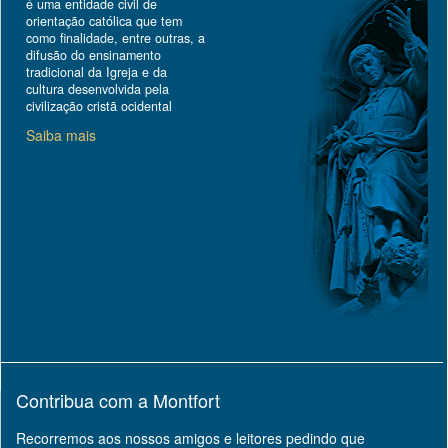
é uma entidade civil de
orientação católica que tem
como finalidade, entre outras, a
difusão do ensinamento
tradicional da Igreja e da
cultura desenvolvida pela
civilização cristã ocidental
Saiba mais
Contribua com a Montfort
Recorremos aos nossos amigos e leitores pedindo que