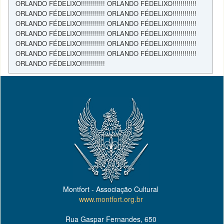
ORLANDO FÉDELIXO!!!!!!!!!!!! ORLANDO FÉDELIXO!!!!!!!!!!!!
ORLANDO FÉDELIXO!!!!!!!!!!!! ORLANDO FÉDELIXO!!!!!!!!!!!!
ORLANDO FÉDELIXO!!!!!!!!!!!! ORLANDO FÉDELIXO!!!!!!!!!!!!
ORLANDO FÉDELIXO!!!!!!!!!!!! ORLANDO FÉDELIXO!!!!!!!!!!!!
ORLANDO FÉDELIXO!!!!!!!!!!!! ORLANDO FÉDELIXO!!!!!!!!!!!!
ORLANDO FÉDELIXO!!!!!!!!!!!! ORLANDO FÉDELIXO!!!!!!!!!!!!
ORLANDO FÉDELIXO!!!!!!!!!!!!
Montfort - Associação Cultural
www.montfort.org.br
Rua Gaspar Fernandes, 650