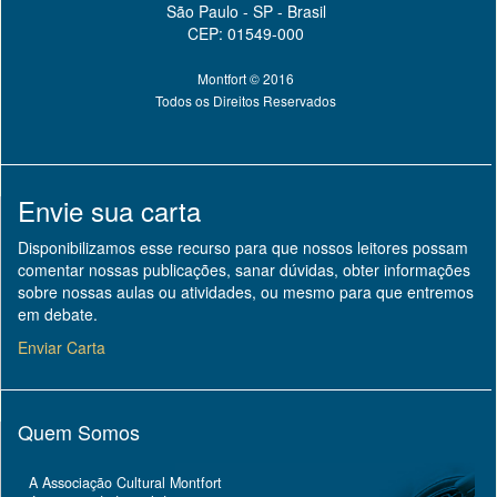
São Paulo - SP - Brasil
CEP: 01549-000
Montfort © 2016
Todos os Direitos Reservados
Envie sua carta
Disponibilizamos esse recurso para que nossos leitores possam
comentar nossas publicações, sanar dúvidas, obter informações
sobre nossas aulas ou atividades, ou mesmo para que entremos
em debate.
Enviar Carta
Quem Somos
A Associação Cultural Montfort