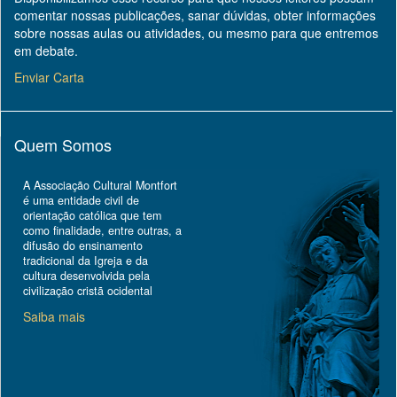
comentar nossas publicações, sanar dúvidas, obter informações
sobre nossas aulas ou atividades, ou mesmo para que entremos
em debate.
Enviar Carta
Quem Somos
A Associação Cultural Montfort
é uma entidade civil de
orientação católica que tem
como finalidade, entre outras, a
difusão do ensinamento
tradicional da Igreja e da
cultura desenvolvida pela
civilização cristã ocidental
Saiba mais