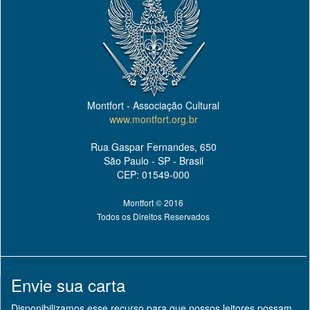
Montfort - Associação Cultural
www.montfort.org.br
Rua Gaspar Fernandes, 650
São Paulo - SP - Brasil
CEP: 01549-000
Montfort © 2016
Todos os Direitos Reservados
Envie sua carta
Disponibilizamos esse recurso para que nossos leitores possam