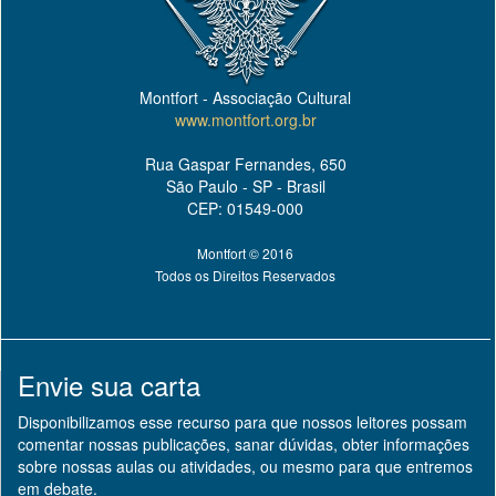
Montfort - Associação Cultural
www.montfort.org.br
Rua Gaspar Fernandes, 650
São Paulo - SP - Brasil
CEP: 01549-000
Montfort © 2016
Todos os Direitos Reservados
Envie sua carta
Disponibilizamos esse recurso para que nossos leitores possam
comentar nossas publicações, sanar dúvidas, obter informações
sobre nossas aulas ou atividades, ou mesmo para que entremos
em debate.