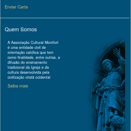
Enviar Carta
Quem Somos
A Associação Cultural Montfort
é uma entidade civil de
orientação católica que tem
como finalidade, entre outras, a
difusão do ensinamento
tradicional da Igreja e da
cultura desenvolvida pela
civilização cristã ocidental
Saiba mais