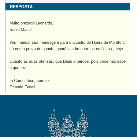
RESPOSTA
Muito prezado Leonardo,
Salve Maria!
Vou mandar sua mensagem para o Quadro de Honra da Montfort,
só como prova de quanta ignorância há entre os católicos , hoje.
Quanto às suas ofensas, que Deus o perdoe, pois você não sabe
o que fez.
In Corde Jesu, semper,
Orlando Fedeli