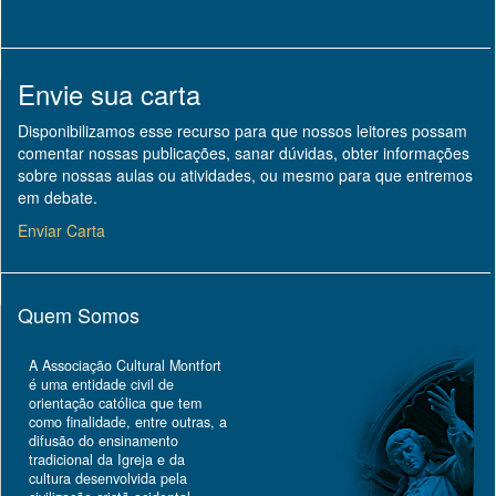
Envie sua carta
Disponibilizamos esse recurso para que nossos leitores possam
comentar nossas publicações, sanar dúvidas, obter informações
sobre nossas aulas ou atividades, ou mesmo para que entremos
em debate.
Enviar Carta
Quem Somos
A Associação Cultural Montfort
é uma entidade civil de
orientação católica que tem
como finalidade, entre outras, a
difusão do ensinamento
tradicional da Igreja e da
cultura desenvolvida pela