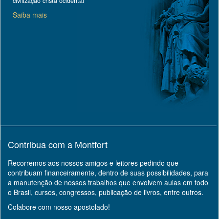
civilização cristã ocidental
Saiba mais
Contribua com a Montfort
Recorremos aos nossos amigos e leitores pedindo que
contribuam financeiramente, dentro de suas possibilidades, para
a manutenção de nossos trabalhos que envolvem aulas em todo
o Brasil, cursos, congressos, publicação de livros, entre outros.
Colabore com nosso apostolado!