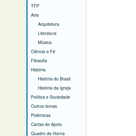
TFP
Arte
Arquitetura
Literatura
Música
Ciência e Fé
Filosofia
História
História do Brasil
História da Igreja
Política e Sociedade
Outros temas
Polêmicas
Cartas de Apoio
Quadro de Honra