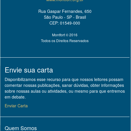
Rua Gaspar Fernandes, 650
São Paulo - SP - Brasil
CEP: 01549-000
Montfort © 2016
Todos os Direitos Reservados
Envie sua carta
Disponibilizamos esse recurso para que nossos leitores possam
comentar nossas publicações, sanar dúvidas, obter informações
sobre nossas aulas ou atividades, ou mesmo para que entremos
em debate.
Enviar Carta
Quem Somos