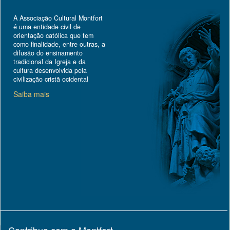
A Associação Cultural Montfort
é uma entidade civil de
orientação católica que tem
como finalidade, entre outras, a
difusão do ensinamento
tradicional da Igreja e da
cultura desenvolvida pela
civilização cristã ocidental
Saiba mais