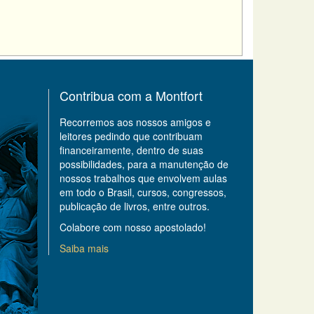
Contribua com a Montfort
Recorremos aos nossos amigos e
leitores pedindo que contribuam
financeiramente, dentro de suas
possibilidades, para a manutenção de
nossos trabalhos que envolvem aulas
em todo o Brasil, cursos, congressos,
publicação de livros, entre outros.
Colabore com nosso apostolado!
Saiba mais