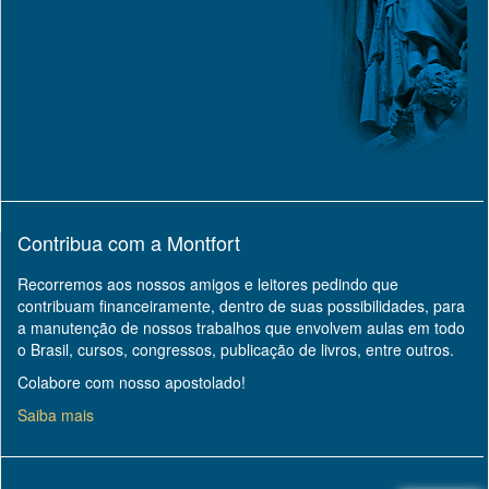
Contribua com a Montfort
Recorremos aos nossos amigos e leitores pedindo que
contribuam financeiramente, dentro de suas possibilidades, para
a manutenção de nossos trabalhos que envolvem aulas em todo
o Brasil, cursos, congressos, publicação de livros, entre outros.
Colabore com nosso apostolado!
Saiba mais