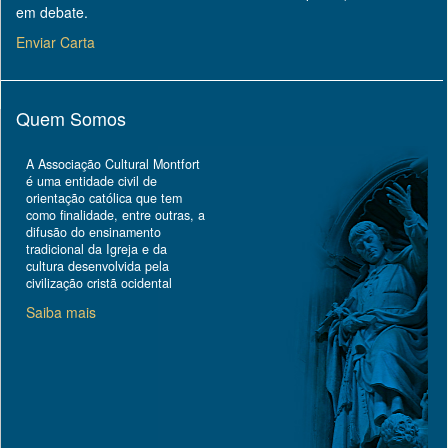
em debate.
Enviar Carta
Quem Somos
A Associação Cultural Montfort
é uma entidade civil de
orientação católica que tem
como finalidade, entre outras, a
difusão do ensinamento
tradicional da Igreja e da
cultura desenvolvida pela
civilização cristã ocidental
Saiba mais