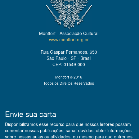
Montfort - Associação Cultural
www.montfort.org.br
Rua Gaspar Fernandes, 650
São Paulo - SP - Brasil
CEP: 01549-000
Montfort © 2016
Todos os Direitos Reservados
Envie sua carta
Disponibilizamos esse recurso para que nossos leitores possam
comentar nossas publicações, sanar dúvidas, obter informações
sobre nossas aulas ou atividades, ou mesmo para que entremos