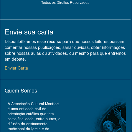
Todos os Direitos Reservados
Envie sua carta
Disponibilizamos esse recurso para que nossos leitores possam
comentar nossas publicações, sanar dúvidas, obter informações
sobre nossas aulas ou atividades, ou mesmo para que entremos
em debate.
Enviar Carta
Quem Somos
A Associação Cultural Montfort
é uma entidade civil de
orientação católica que tem
como finalidade, entre outras, a
difusão do ensinamento
tradicional da Igreja e da