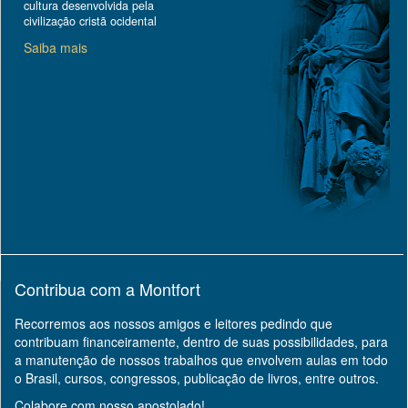
cultura desenvolvida pela
civilização cristã ocidental
Saiba mais
Contribua com a Montfort
Recorremos aos nossos amigos e leitores pedindo que
contribuam financeiramente, dentro de suas possibilidades, para
a manutenção de nossos trabalhos que envolvem aulas em todo
o Brasil, cursos, congressos, publicação de livros, entre outros.
Colabore com nosso apostolado!