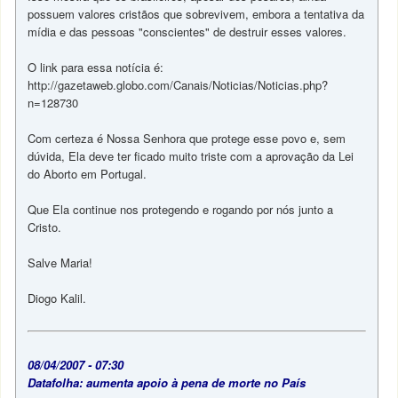
possuem valores cristãos que sobrevivem, embora a tentativa da
mídia e das pessoas "conscientes" de destruir esses valores.
O link para essa notícia é:
http://gazetaweb.globo.com/Canais/Noticias/Noticias.php?
n=128730
Com certeza é Nossa Senhora que protege esse povo e, sem
dúvida, Ela deve ter ficado muito triste com a aprovação da Lei
do Aborto em Portugal.
Que Ela continue nos protegendo e rogando por nós junto a
Cristo.
Salve Maria!
Diogo Kalil.
08/04/2007 - 07:30
Datafolha: aumenta apoio à pena de morte no País