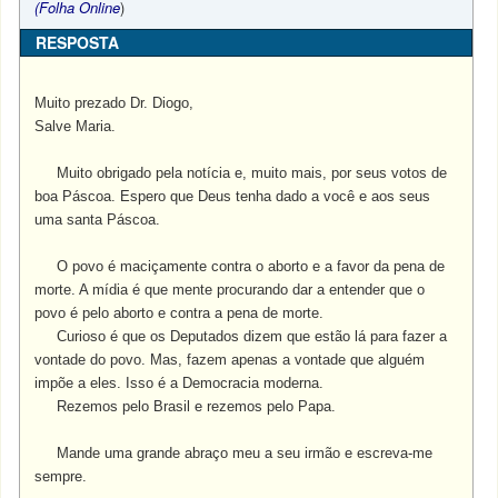
(Folha Online
)
RESPOSTA
Muito prezado Dr. Diogo,
Salve Maria.
Muito obrigado pela notícia e, muito mais, por seus votos de
boa Páscoa. Espero que Deus tenha dado a você e aos seus
uma santa Páscoa.
O povo é maciçamente contra o aborto e a favor da pena de
morte. A mídia é que mente procurando dar a entender que o
povo é pelo aborto e contra a pena de morte.
Curioso é que os Deputados dizem que estão lá para fazer a
vontade do povo. Mas, fazem apenas a vontade que alguém
impõe a eles. Isso é a Democracia moderna.
Rezemos pelo Brasil e rezemos pelo Papa.
Mande uma grande abraço meu a seu irmão e escreva-me
sempre.