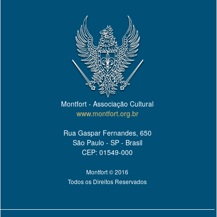
Montfort - Associação Cultural
www.montfort.org.br
Rua Gaspar Fernandes, 650
São Paulo - SP - Brasil
CEP: 01549-000
Montfort © 2016
Todos os Direitos Reservados