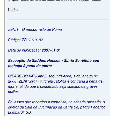
Notícia:
ZENIT - O mundo visto de Roma
Código: ZP07010107
Data de publicação: 2007-01-01
Execução de Saddam Hussein: Santa Sé reitera seu
rechaço à pena de morte
CIDADE DO VATICANO, segunda-feira, 1 de janeiro de
2006 (ZENIT.org).- A Igreja católica é contrária à pena de
morte, ainda que o condenado seja culpado de graves
delitos.
Foi assim que recordou à imprensa, no sábado passado, o
diretor da Sala de Informação da Santa Sé, padre Federico
Lombardi, S.J.