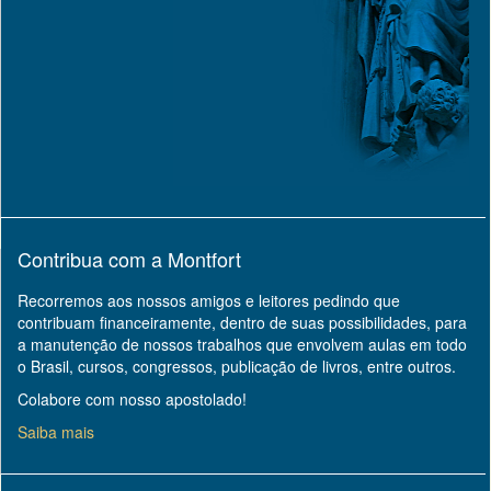
Contribua com a Montfort
Recorremos aos nossos amigos e leitores pedindo que
contribuam financeiramente, dentro de suas possibilidades, para
a manutenção de nossos trabalhos que envolvem aulas em todo
o Brasil, cursos, congressos, publicação de livros, entre outros.
Colabore com nosso apostolado!
Saiba mais