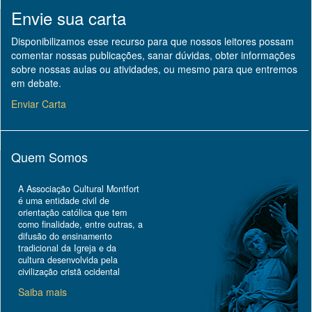
Envie sua carta
Disponibilizamos esse recurso para que nossos leitores possam
comentar nossas publicações, sanar dúvidas, obter informações
sobre nossas aulas ou atividades, ou mesmo para que entremos
em debate.
Enviar Carta
Quem Somos
A Associação Cultural Montfort
é uma entidade civil de
orientação católica que tem
como finalidade, entre outras, a
difusão do ensinamento
tradicional da Igreja e da
cultura desenvolvida pela
civilização cristã ocidental
Saiba mais