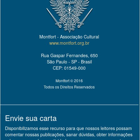
Montfort - Associação Cultural
www.montfort.org.br
Rua Gaspar Fernandes, 650
São Paulo - SP - Brasil
CEP: 01549-000
Montfort © 2016
Todos os Direitos Reservados
Envie sua carta
Disponibilizamos esse recurso para que nossos leitores possam
comentar nossas publicações, sanar dúvidas, obter informações