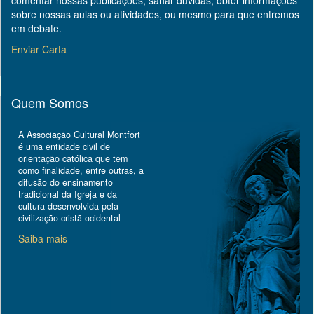
comentar nossas publicações, sanar dúvidas, obter informações
sobre nossas aulas ou atividades, ou mesmo para que entremos
em debate.
Enviar Carta
Quem Somos
A Associação Cultural Montfort
é uma entidade civil de
orientação católica que tem
como finalidade, entre outras, a
difusão do ensinamento
tradicional da Igreja e da
cultura desenvolvida pela
civilização cristã ocidental
Saiba mais