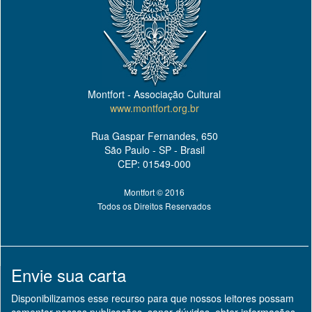
Montfort - Associação Cultural
www.montfort.org.br
Rua Gaspar Fernandes, 650
São Paulo - SP - Brasil
CEP: 01549-000
Montfort © 2016
Todos os Direitos Reservados
Envie sua carta
Disponibilizamos esse recurso para que nossos leitores possam