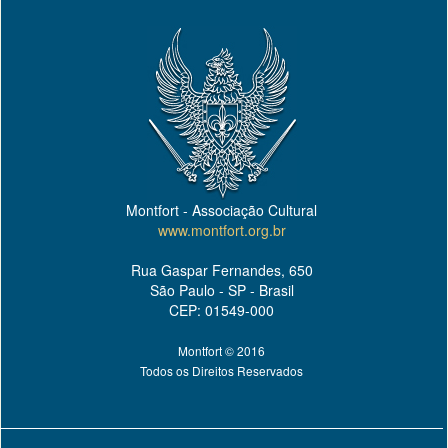
Montfort - Associação Cultural
www.montfort.org.br
Rua Gaspar Fernandes, 650
São Paulo - SP - Brasil
CEP: 01549-000
Montfort © 2016
Todos os Direitos Reservados