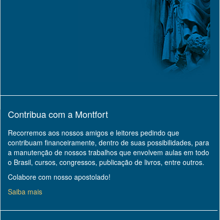
Contribua com a Montfort
Recorremos aos nossos amigos e leitores pedindo que
contribuam financeiramente, dentro de suas possibilidades, para
a manutenção de nossos trabalhos que envolvem aulas em todo
o Brasil, cursos, congressos, publicação de livros, entre outros.
Colabore com nosso apostolado!
Saiba mais