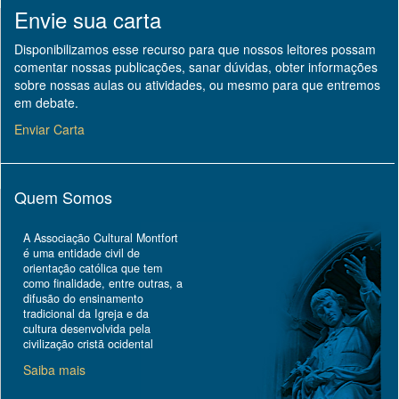
Envie sua carta
Disponibilizamos esse recurso para que nossos leitores possam
comentar nossas publicações, sanar dúvidas, obter informações
sobre nossas aulas ou atividades, ou mesmo para que entremos
em debate.
Enviar Carta
Quem Somos
A Associação Cultural Montfort
é uma entidade civil de
orientação católica que tem
como finalidade, entre outras, a
difusão do ensinamento
tradicional da Igreja e da
cultura desenvolvida pela
civilização cristã ocidental
Saiba mais