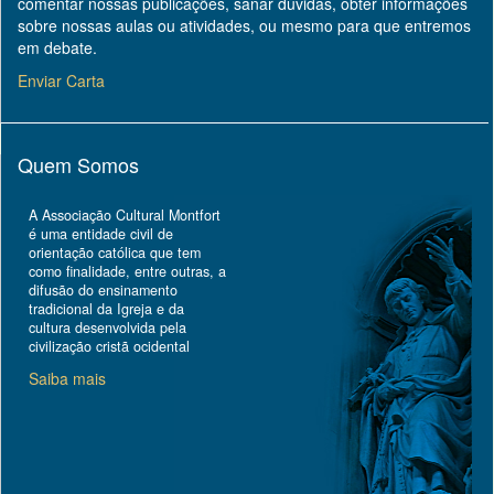
comentar nossas publicações, sanar dúvidas, obter informações
sobre nossas aulas ou atividades, ou mesmo para que entremos
em debate.
Enviar Carta
Quem Somos
A Associação Cultural Montfort
é uma entidade civil de
orientação católica que tem
como finalidade, entre outras, a
difusão do ensinamento
tradicional da Igreja e da
cultura desenvolvida pela
civilização cristã ocidental
Saiba mais