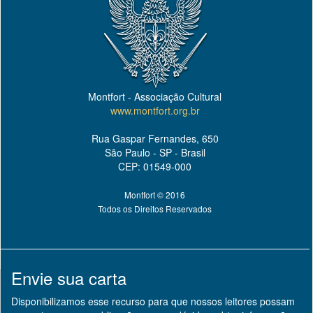
Montfort - Associação Cultural
www.montfort.org.br
Rua Gaspar Fernandes, 650
São Paulo - SP - Brasil
CEP: 01549-000
Montfort © 2016
Todos os Direitos Reservados
Envie sua carta
Disponibilizamos esse recurso para que nossos leitores possam