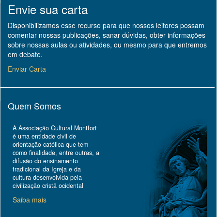
Envie sua carta
Disponibilizamos esse recurso para que nossos leitores possam
comentar nossas publicações, sanar dúvidas, obter informações
sobre nossas aulas ou atividades, ou mesmo para que entremos
em debate.
Enviar Carta
Quem Somos
A Associação Cultural Montfort
é uma entidade civil de
orientação católica que tem
como finalidade, entre outras, a
difusão do ensinamento
tradicional da Igreja e da
cultura desenvolvida pela
civilização cristã ocidental
Saiba mais