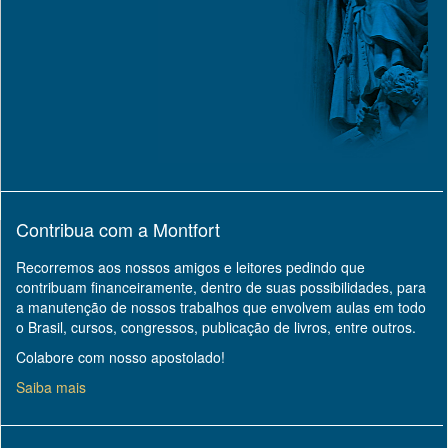
Contribua com a Montfort
Recorremos aos nossos amigos e leitores pedindo que
contribuam financeiramente, dentro de suas possibilidades, para
a manutenção de nossos trabalhos que envolvem aulas em todo
o Brasil, cursos, congressos, publicação de livros, entre outros.
Colabore com nosso apostolado!
Saiba mais