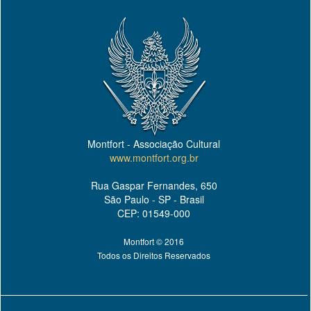
Montfort - Associação Cultural
www.montfort.org.br
Rua Gaspar Fernandes, 650
São Paulo - SP - Brasil
CEP: 01549-000
Montfort © 2016
Todos os Direitos Reservados