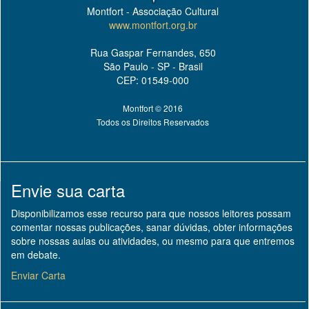
Montfort - Associação Cultural
www.montfort.org.br
Rua Gaspar Fernandes, 650
São Paulo - SP - Brasil
CEP: 01549-000
Montfort © 2016
Todos os Direitos Reservados
Envie sua carta
Disponibilizamos esse recurso para que nossos leitores possam
comentar nossas publicações, sanar dúvidas, obter informações
sobre nossas aulas ou atividades, ou mesmo para que entremos
em debate.
Enviar Carta