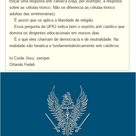
forçar uma resposta anti católica (veja, por exemplo, a resposta
sobre as células-tronco. Não se diferencia as células-tronco
adultas das embrionárias).
É assim que se aplica a liberdade de religião.
Essa pergunta da UFRJ indica bem o espírito anti católico que
domina os dirigentes educacionais em nossos dias.
É o que eles chamam de democracia e de neutralidade. Na
realidade são fanatica e fundamentalisticamente anti católicos
In Corde Jesu, semper,
Orlando Fedeli