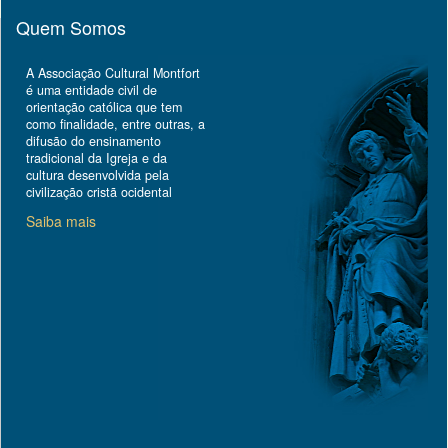
Quem Somos
A Associação Cultural Montfort
é uma entidade civil de
orientação católica que tem
como finalidade, entre outras, a
difusão do ensinamento
tradicional da Igreja e da
cultura desenvolvida pela
civilização cristã ocidental
Saiba mais