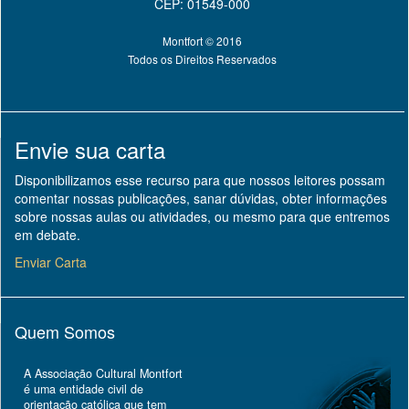
CEP: 01549-000
Montfort © 2016
Todos os Direitos Reservados
Envie sua carta
Disponibilizamos esse recurso para que nossos leitores possam
comentar nossas publicações, sanar dúvidas, obter informações
sobre nossas aulas ou atividades, ou mesmo para que entremos
em debate.
Enviar Carta
Quem Somos
A Associação Cultural Montfort
é uma entidade civil de
orientação católica que tem