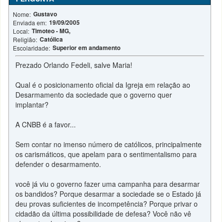
Gustavo
Nome:
19/09/2005
Enviada em:
Timoteo - MG,
Local:
Católica
Religião:
Superior em andamento
Escolaridade:
Prezado Orlando Fedeli, salve Maria!
Qual é o posicionamento oficial da Igreja em relação ao
Desarmamento da sociedade que o governo quer
implantar?
A CNBB é a favor...
Sem contar no imenso número de católicos, principalmente
os carismáticos, que apelam para o sentimentalismo para
defender o desarmamento.
você já viu o governo fazer uma campanha para desarmar
os bandidos? Porque desarmar a sociedade se o Estado já
deu provas suficientes de incompetência? Porque privar o
cidadão da última possibilidade de defesa? Você não vê