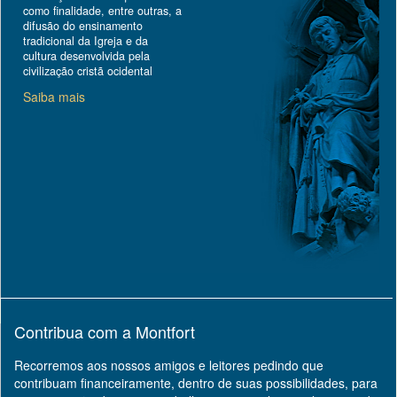
como finalidade, entre outras, a
difusão do ensinamento
tradicional da Igreja e da
cultura desenvolvida pela
civilização cristã ocidental
Saiba mais
Contribua com a Montfort
Recorremos aos nossos amigos e leitores pedindo que
contribuam financeiramente, dentro de suas possibilidades, para