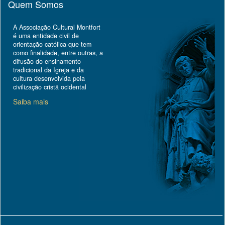
Quem Somos
A Associação Cultural Montfort
é uma entidade civil de
orientação católica que tem
como finalidade, entre outras, a
difusão do ensinamento
tradicional da Igreja e da
cultura desenvolvida pela
civilização cristã ocidental
Saiba mais