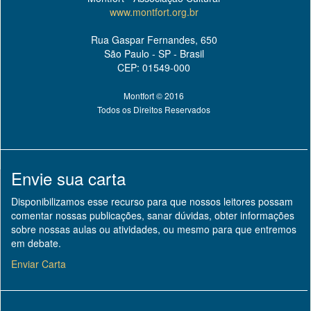
www.montfort.org.br
Rua Gaspar Fernandes, 650
São Paulo - SP - Brasil
CEP: 01549-000
Montfort © 2016
Todos os Direitos Reservados
Envie sua carta
Disponibilizamos esse recurso para que nossos leitores possam
comentar nossas publicações, sanar dúvidas, obter informações
sobre nossas aulas ou atividades, ou mesmo para que entremos
em debate.
Enviar Carta