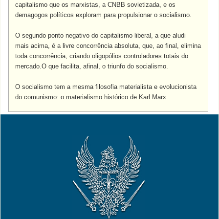
capitalismo que os marxistas, a CNBB sovietizada, e os
demagogos políticos exploram para propulsionar o socialismo.
O segundo ponto negativo do capitalismo liberal, a que aludi
mais acima, é a livre concorrência absoluta, que, ao final, elimina
toda concorrência, criando oligopólios controladores totais do
mercado.O que facilita, afinal, o triunfo do socialismo.
O socialismo tem a mesma filosofia materialista e evolucionista
do comunismo: o materialismo histórico de Karl Marx.