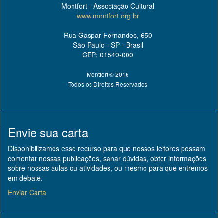
Montfort - Associação Cultural
www.montfort.org.br
Rua Gaspar Fernandes, 650
São Paulo - SP - Brasil
CEP: 01549-000
Montfort © 2016
Todos os Direitos Reservados
Envie sua carta
Disponibilizamos esse recurso para que nossos leitores possam
comentar nossas publicações, sanar dúvidas, obter informações
sobre nossas aulas ou atividades, ou mesmo para que entremos
em debate.
Enviar Carta