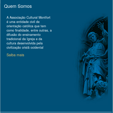
Quem Somos
A Associação Cultural Montfort
é uma entidade civil de
orientação católica que tem
como finalidade, entre outras, a
difusão do ensinamento
tradicional da Igreja e da
cultura desenvolvida pela
civilização cristã ocidental
Saiba mais