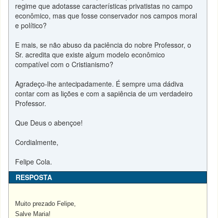
regime que adotasse características privatistas no campo
econômico, mas que fosse conservador nos campos moral
e político?
E mais, se não abuso da paciência do nobre Professor, o
Sr. acredita que existe algum modelo econômico
compatível com o Cristianismo?
Agradeço-lhe antecipadamente. É sempre uma dádiva
contar com as lições e com a sapiência de um verdadeiro
Professor.
Que Deus o abençoe!
Cordialmente,
Felipe Cola.
RESPOSTA
Muito prezado Felipe,
Salve Maria!