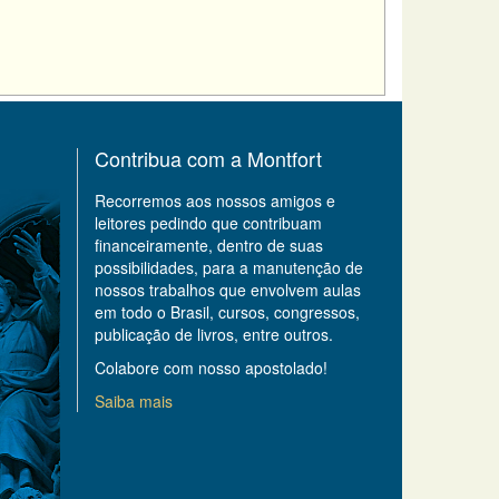
Contribua com a Montfort
Recorremos aos nossos amigos e
leitores pedindo que contribuam
financeiramente, dentro de suas
possibilidades, para a manutenção de
nossos trabalhos que envolvem aulas
em todo o Brasil, cursos, congressos,
publicação de livros, entre outros.
Colabore com nosso apostolado!
Saiba mais