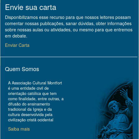
Envie sua carta
Disponibilizamos esse recurso para que nossos leitores possam
comentar nossas publicações, sanar dúvidas, obter informações
sobre nossas aulas ou atividades, ou mesmo para que entremos
em debate.
Enviar Carta
Quem Somos
A Associação Cultural Montfort
é uma entidade civil de
orientação católica que tem
como finalidade, entre outras, a
difusão do ensinamento
tradicional da Igreja e da
cultura desenvolvida pela
civilização cristã ocidental
Saiba mais