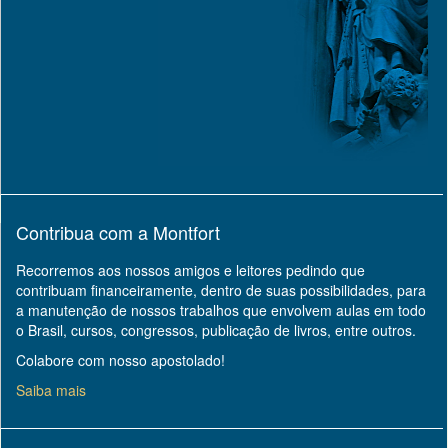
Contribua com a Montfort
Recorremos aos nossos amigos e leitores pedindo que
contribuam financeiramente, dentro de suas possibilidades, para
a manutenção de nossos trabalhos que envolvem aulas em todo
o Brasil, cursos, congressos, publicação de livros, entre outros.
Colabore com nosso apostolado!
Saiba mais