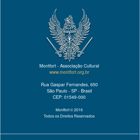
Montfort - Associação Cultural
www.montfort.org.br
Rua Gaspar Fernandes, 650
São Paulo - SP - Brasil
CEP: 01549-000
Montfort © 2016
Todos os Direitos Reservados