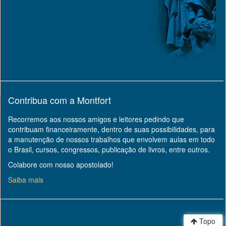
Contribua com a Montfort
Recorremos aos nossos amigos e leitores pedindo que
contribuam financeiramente, dentro de suas possibilidades, para
a manutenção de nossos trabalhos que envolvem aulas em todo
o Brasil, cursos, congressos, publicação de livros, entre outros.
Colabore com nosso apostolado!
Saiba mais
Topo