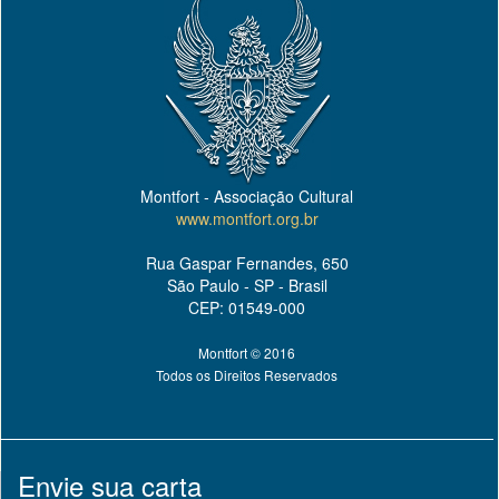
Montfort - Associação Cultural
www.montfort.org.br
Rua Gaspar Fernandes, 650
São Paulo - SP - Brasil
CEP: 01549-000
Montfort © 2016
Todos os Direitos Reservados
Envie sua carta