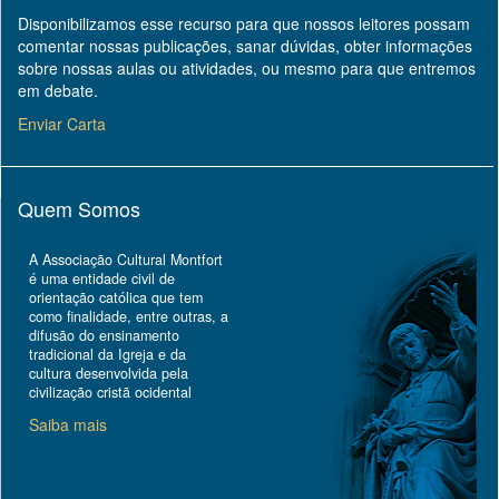
Disponibilizamos esse recurso para que nossos leitores possam
comentar nossas publicações, sanar dúvidas, obter informações
sobre nossas aulas ou atividades, ou mesmo para que entremos
em debate.
Enviar Carta
Quem Somos
A Associação Cultural Montfort
é uma entidade civil de
orientação católica que tem
como finalidade, entre outras, a
difusão do ensinamento
tradicional da Igreja e da
cultura desenvolvida pela
civilização cristã ocidental
Saiba mais