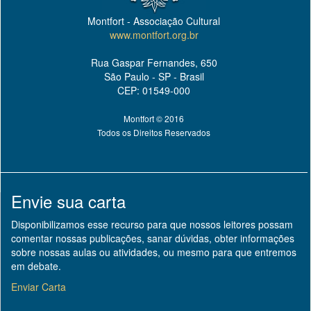
Montfort - Associação Cultural
www.montfort.org.br
Rua Gaspar Fernandes, 650
São Paulo - SP - Brasil
CEP: 01549-000
Montfort © 2016
Todos os Direitos Reservados
Envie sua carta
Disponibilizamos esse recurso para que nossos leitores possam
comentar nossas publicações, sanar dúvidas, obter informações
sobre nossas aulas ou atividades, ou mesmo para que entremos
em debate.
Enviar Carta