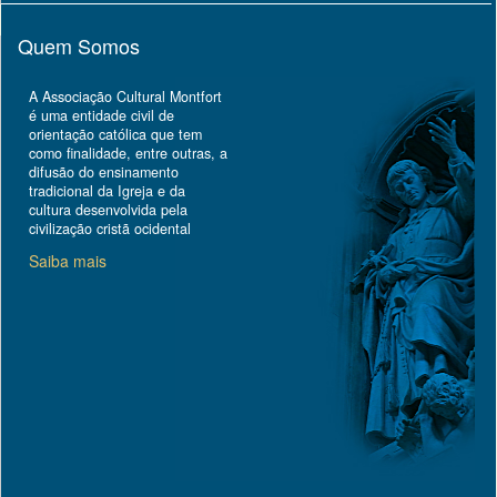
Quem Somos
A Associação Cultural Montfort
é uma entidade civil de
orientação católica que tem
como finalidade, entre outras, a
difusão do ensinamento
tradicional da Igreja e da
cultura desenvolvida pela
civilização cristã ocidental
Saiba mais