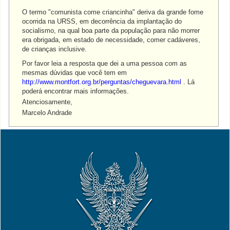
O termo "comunista come criancinha" deriva da grande fome
ocorrida na URSS, em decorrência da implantação do
socialismo, na qual boa parte da população para não morrer
era obrigada, em estado de necessidade, comer cadáveres,
de crianças inclusive.
Por favor leia a resposta que dei a uma pessoa com as
mesmas dúvidas que você tem em
http://www.montfort.org.br/perguntas/cheguevara.html
. Lá
poderá encontrar mais informações.
Atenciosamente,
Marcelo Andrade