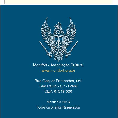
Montfort - Associação Cultural
www.montfort.org.br
Rua Gaspar Fernandes, 650
São Paulo - SP - Brasil
CEP: 01549-000
Montfort © 2016
Todos os Direitos Reservados