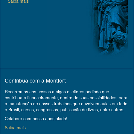
Saiba mais
Contribua com a Montfort
Recorremos aos nossos amigos e leitores pedindo que
contribuam financeiramente, dentro de suas possibilidades, para
a manutenção de nossos trabalhos que envolvem aulas em todo
o Brasil, cursos, congressos, publicação de livros, entre outros.
Colabore com nosso apostolado!
Saiba mais