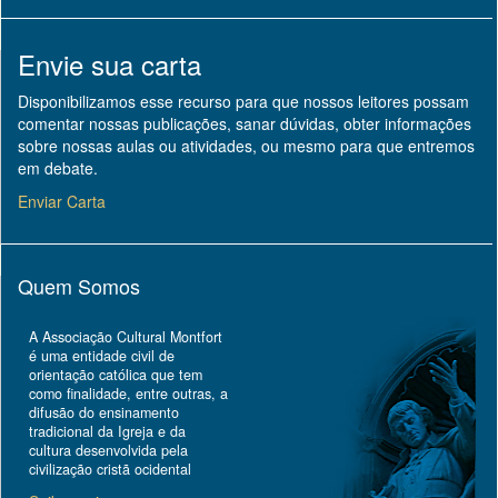
Envie sua carta
Disponibilizamos esse recurso para que nossos leitores possam
comentar nossas publicações, sanar dúvidas, obter informações
sobre nossas aulas ou atividades, ou mesmo para que entremos
em debate.
Enviar Carta
Quem Somos
A Associação Cultural Montfort
é uma entidade civil de
orientação católica que tem
como finalidade, entre outras, a
difusão do ensinamento
tradicional da Igreja e da
cultura desenvolvida pela
civilização cristã ocidental