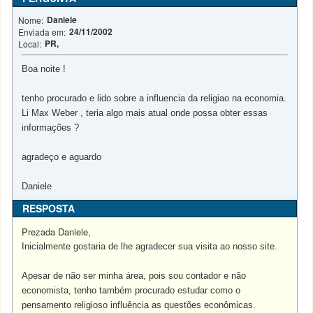
Daniele
Nome:
24/11/2002
Enviada em:
PR,
Local:
Boa noite !
tenho procurado e lido sobre a influencia da religiao na economia.
Li Max Weber , teria algo mais atual onde possa obter essas
informações ?
agradeço e aguardo
Daniele
RESPOSTA
Prezada Daniele,
Inicialmente gostaria de lhe agradecer sua visita ao nosso site.
Apesar de não ser minha área, pois sou contador e não
economista, tenho também procurado estudar como o
pensamento religioso influência as questões econômicas.