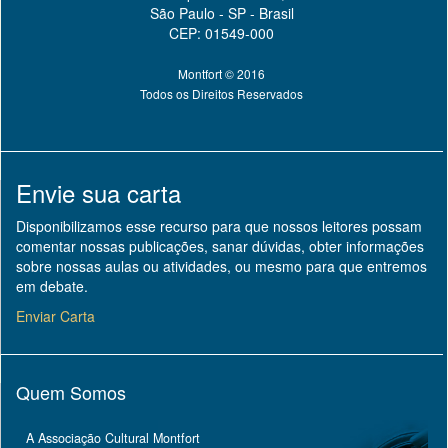
São Paulo - SP - Brasil
CEP: 01549-000
Montfort © 2016
Todos os Direitos Reservados
Envie sua carta
Disponibilizamos esse recurso para que nossos leitores possam
comentar nossas publicações, sanar dúvidas, obter informações
sobre nossas aulas ou atividades, ou mesmo para que entremos
em debate.
Enviar Carta
Quem Somos
A Associação Cultural Montfort