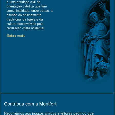
é uma entidade civil de
orientação católica que tem
como finalidade, entre outras, a
difusão do ensinamento
tradicional da Igreja e da
cultura desenvolvida pela
civilização cristã ocidental
Saiba mais
Contribua com a Montfort
Recorremos aos nossos amigos e leitores pedindo que