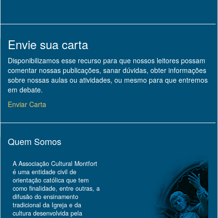
Envie sua carta
Disponibilizamos esse recurso para que nossos leitores possam
comentar nossas publicações, sanar dúvidas, obter informações
sobre nossas aulas ou atividades, ou mesmo para que entremos
em debate.
Enviar Carta
Quem Somos
A Associação Cultural Montfort
é uma entidade civil de
orientação católica que tem
como finalidade, entre outras, a
difusão do ensinamento
tradicional da Igreja e da
cultura desenvolvida pela