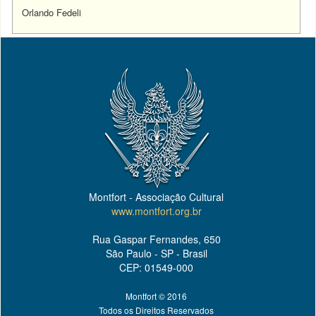
Orlando Fedeli
Montfort - Associação Cultural
www.montfort.org.br
Rua Gaspar Fernandes, 650
São Paulo - SP - Brasil
CEP: 01549-000
Montfort © 2016
Todos os Direitos Reservados