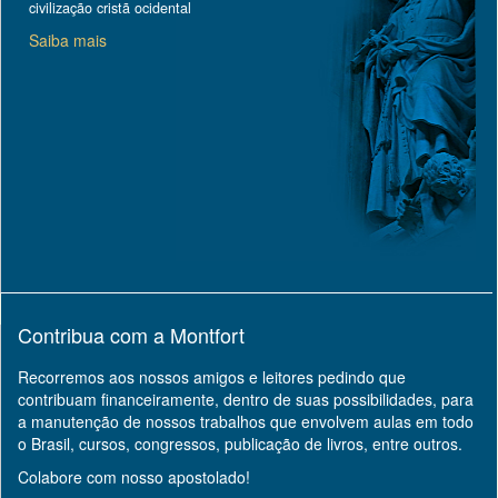
civilização cristã ocidental
Saiba mais
Contribua com a Montfort
Recorremos aos nossos amigos e leitores pedindo que
contribuam financeiramente, dentro de suas possibilidades, para
a manutenção de nossos trabalhos que envolvem aulas em todo
o Brasil, cursos, congressos, publicação de livros, entre outros.
Colabore com nosso apostolado!