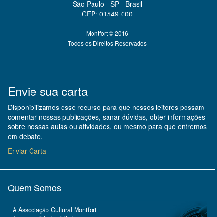
São Paulo - SP - Brasil
CEP: 01549-000
Montfort © 2016
Todos os Direitos Reservados
Envie sua carta
Disponibilizamos esse recurso para que nossos leitores possam
comentar nossas publicações, sanar dúvidas, obter informações
sobre nossas aulas ou atividades, ou mesmo para que entremos
em debate.
Enviar Carta
Quem Somos
A Associação Cultural Montfort