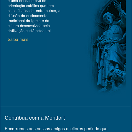
é uma entidade civil de
orientação católica que tem
como finalidade, entre outras, a
difusão do ensinamento
tradicional da Igreja e da
cultura desenvolvida pela
civilização cristã ocidental
Saiba mais
Contribua com a Montfort
Recorremos aos nossos amigos e leitores pedindo que