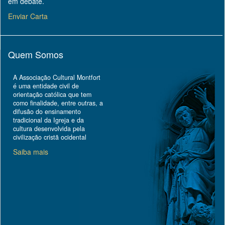
em debate.
Enviar Carta
Quem Somos
A Associação Cultural Montfort
é uma entidade civil de
orientação católica que tem
como finalidade, entre outras, a
difusão do ensinamento
tradicional da Igreja e da
cultura desenvolvida pela
civilização cristã ocidental
Saiba mais