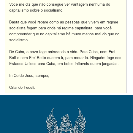
Você me diz que não consegue ver vantagem nenhuma do
capitalismo sobre o socialismo.
Basta que você repare como as pessoas que vivem em regime
socialista fogem para onde há regime capitalista, para você
compreender que no capitalismo há muito menos mal do que no
socialismo.
De Cuba, o povo foge arriscando a vida. Para Cuba, nem Frei
Boff e nem Frei Betto querem ir, para morar lá. Ninguém foge dos
Estados Unidos para Cuba, em botes infláveis ou em jangadas.
In Corde Jesu, semper,
Orlando Fedeli.