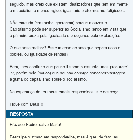
seguido, mas creio que existem idealizadores que tem em mente
um socialismo menos rígido, igualitário e até mesmo religioso....
NÃo entendo (em minha ignorancia) porque motivos o
Capitalismo pode ser superior ao Socialismo tendo em vista que
o primeiro preza pela igualdade e o segundo pela exploração.
O que seria melhor? Esse imenso abismo que separa ricos e
pobres, ou igualdade de rendas?
Bem, lhes confirmo que pouco li sobre o assunto, mas procurarei
ler, porém pelo (pouco) que sei não consigo conceber vantagem
alguma do capitalismo sobre o socialismo.
Na esperança de ter meus emails respondidos. me despeço.....
Fique com Deus!!!
RESPOSTA
Prezado Pedro, salve Maria!
Desculpe o atraso em responder-lhe, mas é que, de fato, as