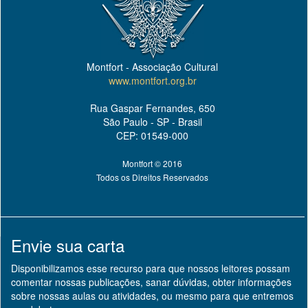
Montfort - Associação Cultural
www.montfort.org.br
Rua Gaspar Fernandes, 650
São Paulo - SP - Brasil
CEP: 01549-000
Montfort © 2016
Todos os Direitos Reservados
Envie sua carta
Disponibilizamos esse recurso para que nossos leitores possam
comentar nossas publicações, sanar dúvidas, obter informações
sobre nossas aulas ou atividades, ou mesmo para que entremos