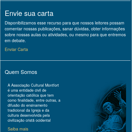
Envie sua carta
Disponibilizamos esse recurso para que nossos leitores possam
comentar nossas publicações, sanar dúvidas, obter informações
sobre nossas aulas ou atividades, ou mesmo para que entremos
em debate.
Enviar Carta
Quem Somos
A Associação Cultural Montfort
é uma entidade civil de
orientação católica que tem
como finalidade, entre outras, a
difusão do ensinamento
tradicional da Igreja e da
cultura desenvolvida pela
civilização cristã ocidental
Saiba mais