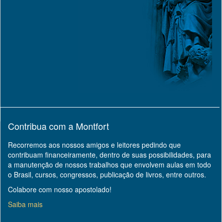
Contribua com a Montfort
Recorremos aos nossos amigos e leitores pedindo que
contribuam financeiramente, dentro de suas possibilidades, para
a manutenção de nossos trabalhos que envolvem aulas em todo
o Brasil, cursos, congressos, publicação de livros, entre outros.
Colabore com nosso apostolado!
Saiba mais