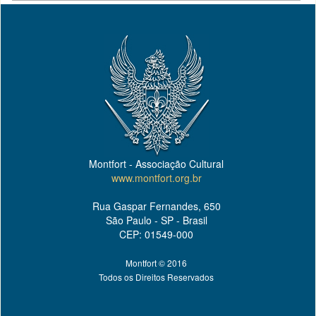
Montfort - Associação Cultural
www.montfort.org.br
Rua Gaspar Fernandes, 650
São Paulo - SP - Brasil
CEP: 01549-000
Montfort © 2016
Todos os Direitos Reservados