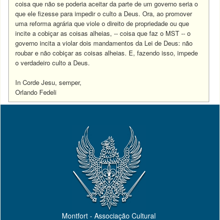
coisa que não se poderia aceitar da parte de um governo seria o
que ele fizesse para impedir o culto a Deus. Ora, ao promover
uma reforma agrária que viole o direito de propriedade ou que
incite a cobiçar as coisas alheias, -- coisa que faz o MST -- o
governo incita a violar dois mandamentos da Lei de Deus: não
roubar e não cobiçar as coisas alheias. E, fazendo isso, impede
o verdadeiro culto a Deus.
In Corde Jesu, semper,
Orlando Fedeli
Montfort - Associação Cultural