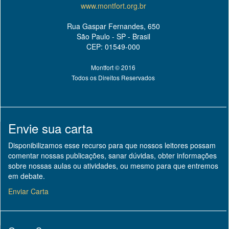
www.montfort.org.br
Rua Gaspar Fernandes, 650
São Paulo - SP - Brasil
CEP: 01549-000
Montfort © 2016
Todos os Direitos Reservados
Envie sua carta
Disponibilizamos esse recurso para que nossos leitores possam
comentar nossas publicações, sanar dúvidas, obter informações
sobre nossas aulas ou atividades, ou mesmo para que entremos
em debate.
Enviar Carta