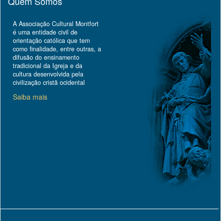
Quem Somos
A Associação Cultural Montfort
é uma entidade civil de
orientação católica que tem
como finalidade, entre outras, a
difusão do ensinamento
tradicional da Igreja e da
cultura desenvolvida pela
civilização cristã ocidental
Saiba mais