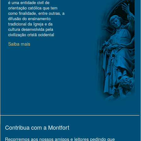
é uma entidade civil de
orientação católica que tem
como finalidade, entre outras, a
difusão do ensinamento
tradicional da Igreja e da
cultura desenvolvida pela
civilização cristã ocidental
Saiba mais
Contribua com a Montfort
Recorremos aos nossos amigos e leitores pedindo que