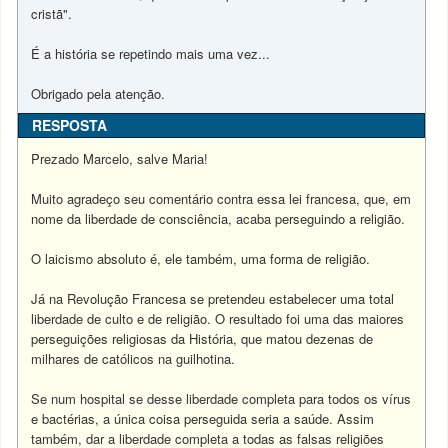
cristã".
É a história se repetindo mais uma vez...
Obrigado pela atenção.
RESPOSTA
Prezado Marcelo, salve Maria!
Muito agradeço seu comentário contra essa lei francesa, que, em
nome da liberdade de consciência, acaba perseguindo a religião.
O laicismo absoluto é, ele também, uma forma de religião.
Já na Revolução Francesa se pretendeu estabelecer uma total
liberdade de culto e de religião. O resultado foi uma das maiores
perseguições religiosas da História, que matou dezenas de
milhares de católicos na guilhotina.
Se num hospital se desse liberdade completa para todos os vírus
e bactérias, a única coisa perseguida seria a saúde. Assim
também, dar a liberdade completa a todas as falsas religiões