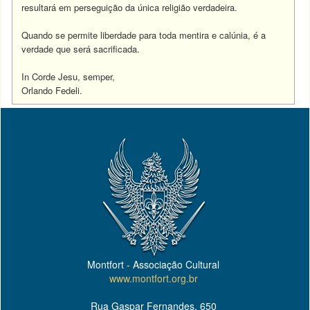
resultará em perseguição da única religião verdadeira.
Quando se permite liberdade para toda mentira e calúnia, é a
verdade que será sacrificada.
In Corde Jesu, semper,
Orlando Fedeli.
Montfort - Associação Cultural
www.montfort.org.br
Rua Gaspar Fernandes, 650