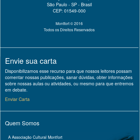
São Paulo - SP - Brasil
CEP: 01549-000
Montfort © 2016
Todos os Direitos Reservados
Envie sua carta
Disponibilizamos esse recurso para que nossos leitores possam
comentar nossas publicações, sanar dúvidas, obter informações
sobre nossas aulas ou atividades, ou mesmo para que entremos
em debate.
Enviar Carta
Quem Somos
A Associação Cultural Montfort