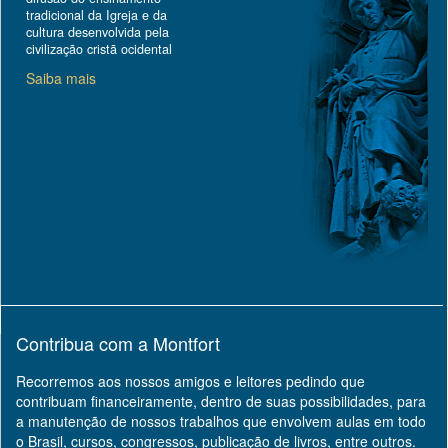
tradicional da Igreja e da
cultura desenvolvida pela
civilização cristã ocidental
Saiba mais
Contribua com a Montfort
Recorremos aos nossos amigos e leitores pedindo que
contribuam financeiramente, dentro de suas possibilidades, para
a manutenção de nossos trabalhos que envolvem aulas em todo
o Brasil, cursos, congressos, publicação de livros, entre outros.