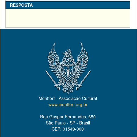
RESPOSTA
Montfort - Associação Cultural
www.montfort.org.br
Rua Gaspar Fernandes, 650
São Paulo - SP - Brasil
CEP: 01549-000