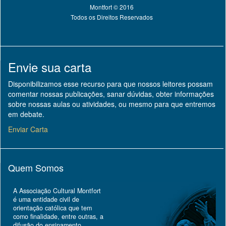
Montfort © 2016
Todos os Direitos Reservados
Envie sua carta
Disponibilizamos esse recurso para que nossos leitores possam
comentar nossas publicações, sanar dúvidas, obter informações
sobre nossas aulas ou atividades, ou mesmo para que entremos
em debate.
Enviar Carta
Quem Somos
A Associação Cultural Montfort
é uma entidade civil de
orientação católica que tem
como finalidade, entre outras, a
difusão do ensinamento