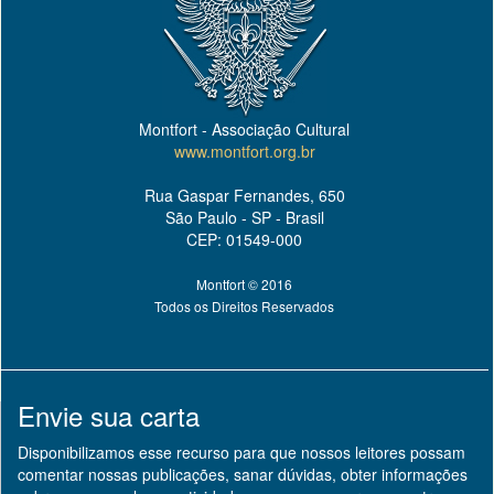
Montfort - Associação Cultural
www.montfort.org.br
Rua Gaspar Fernandes, 650
São Paulo - SP - Brasil
CEP: 01549-000
Montfort © 2016
Todos os Direitos Reservados
Envie sua carta
Disponibilizamos esse recurso para que nossos leitores possam
comentar nossas publicações, sanar dúvidas, obter informações