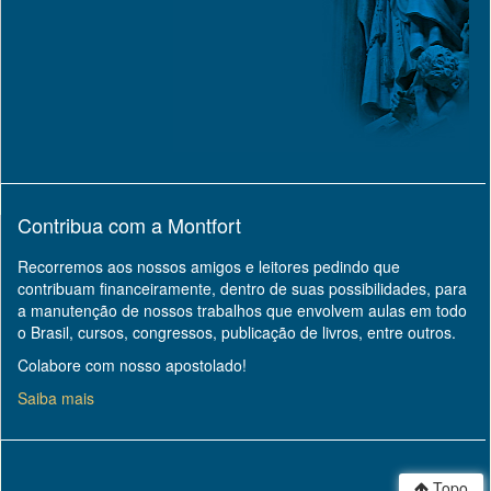
Contribua com a Montfort
Recorremos aos nossos amigos e leitores pedindo que
contribuam financeiramente, dentro de suas possibilidades, para
a manutenção de nossos trabalhos que envolvem aulas em todo
o Brasil, cursos, congressos, publicação de livros, entre outros.
Colabore com nosso apostolado!
Saiba mais
Topo