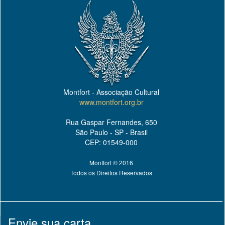
Montfort - Associação Cultural
www.montfort.org.br
Rua Gaspar Fernandes, 650
São Paulo - SP - Brasil
CEP: 01549-000
Montfort © 2016
Todos os Direitos Reservados
Envie sua carta