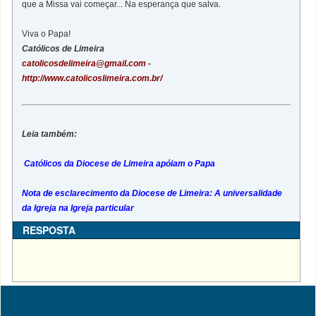
que a Missa vai começar... Na esperança que salva.
Viva o Papa!
Católicos de Limeira
catolicosdelimeira@gmail.com
-
http://www.catolicoslimeira.com.br/
Leia também:
Católicos da Diocese de Limeira apóiam o Papa
Nota de esclarecimento da Diocese de Limeira: A universalidade
da Igreja na Igreja particular
RESPOSTA