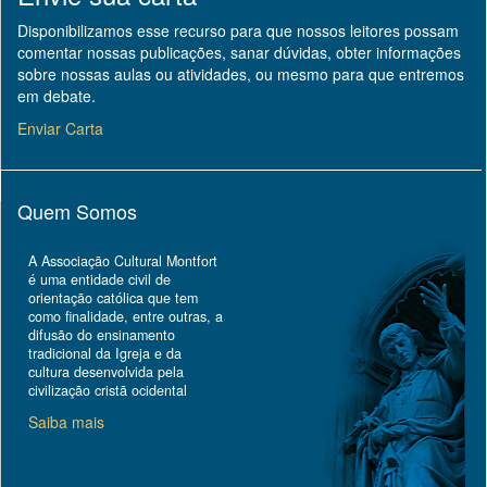
Disponibilizamos esse recurso para que nossos leitores possam
comentar nossas publicações, sanar dúvidas, obter informações
sobre nossas aulas ou atividades, ou mesmo para que entremos
em debate.
Enviar Carta
Quem Somos
A Associação Cultural Montfort
é uma entidade civil de
orientação católica que tem
como finalidade, entre outras, a
difusão do ensinamento
tradicional da Igreja e da
cultura desenvolvida pela
civilização cristã ocidental
Saiba mais