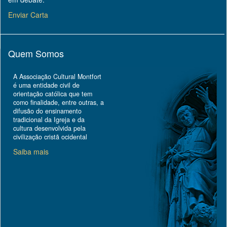
Enviar Carta
Quem Somos
A Associação Cultural Montfort
é uma entidade civil de
orientação católica que tem
como finalidade, entre outras, a
difusão do ensinamento
tradicional da Igreja e da
cultura desenvolvida pela
civilização cristã ocidental
Saiba mais