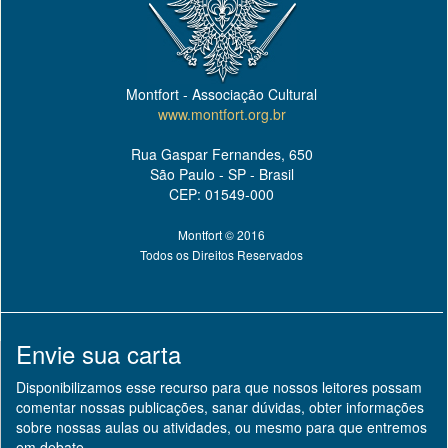
Montfort - Associação Cultural
www.montfort.org.br
Rua Gaspar Fernandes, 650
São Paulo - SP - Brasil
CEP: 01549-000
Montfort © 2016
Todos os Direitos Reservados
Envie sua carta
Disponibilizamos esse recurso para que nossos leitores possam
comentar nossas publicações, sanar dúvidas, obter informações
sobre nossas aulas ou atividades, ou mesmo para que entremos
em debate.