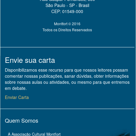
São Paulo - SP - Brasil
CEP: 01549-000
Montfort © 2016
Todos os Direitos Reservados
Envie sua carta
Disponibilizamos esse recurso para que nossos leitores possam
comentar nossas publicações, sanar dúvidas, obter informações
sobre nossas aulas ou atividades, ou mesmo para que entremos
em debate.
Enviar Carta
Quem Somos
A Associação Cultural Montfort