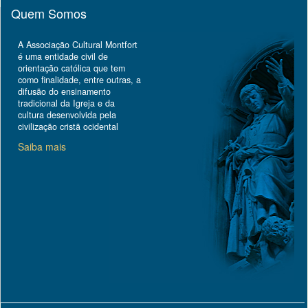
Quem Somos
A Associação Cultural Montfort
é uma entidade civil de
orientação católica que tem
como finalidade, entre outras, a
difusão do ensinamento
tradicional da Igreja e da
cultura desenvolvida pela
civilização cristã ocidental
Saiba mais