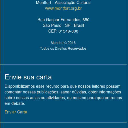
Montfort - Associação Cultural
www.montfort.org.br
Rua Gaspar Fernandes, 650
São Paulo - SP - Brasil
CEP: 01549-000
Montfort © 2016
Todos os Direitos Reservados
Envie sua carta
Disponibilizamos esse recurso para que nossos leitores possam
comentar nossas publicações, sanar dúvidas, obter informações
sobre nossas aulas ou atividades, ou mesmo para que entremos
em debate.
Enviar Carta