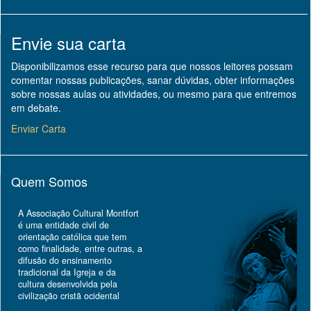
Envie sua carta
Disponibilizamos esse recurso para que nossos leitores possam
comentar nossas publicações, sanar dúvidas, obter informações
sobre nossas aulas ou atividades, ou mesmo para que entremos
em debate.
Enviar Carta
Quem Somos
A Associação Cultural Montfort
é uma entidade civil de
orientação católica que tem
como finalidade, entre outras, a
difusão do ensinamento
tradicional da Igreja e da
cultura desenvolvida pela
civilização cristã ocidental