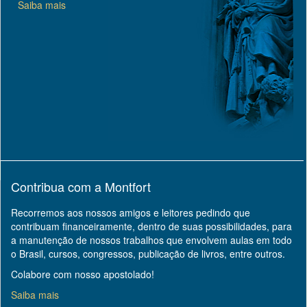
Saiba mais
Contribua com a Montfort
Recorremos aos nossos amigos e leitores pedindo que
contribuam financeiramente, dentro de suas possibilidades, para
a manutenção de nossos trabalhos que envolvem aulas em todo
o Brasil, cursos, congressos, publicação de livros, entre outros.
Colabore com nosso apostolado!
Saiba mais