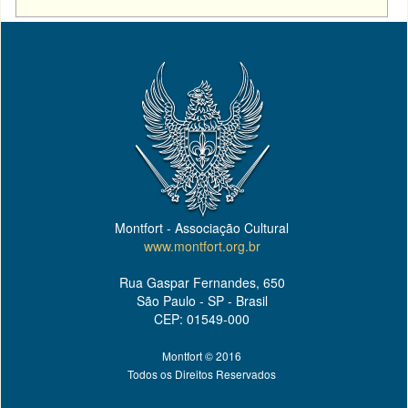
Montfort - Associação Cultural
www.montfort.org.br
Rua Gaspar Fernandes, 650
São Paulo - SP - Brasil
CEP: 01549-000
Montfort © 2016
Todos os Direitos Reservados