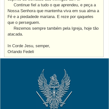
Continue fiel a tudo o que aprendeu, e peça a
Nossa Senhora que mantenha viva em sua alma a
Fé e a piedadede mariana. E reze por qaqueles
que o perseguem.
Rezemos sempre também pela Igreja, hoje tão
atacada.
In Corde Jesu, semper,
Orlando Fedeli