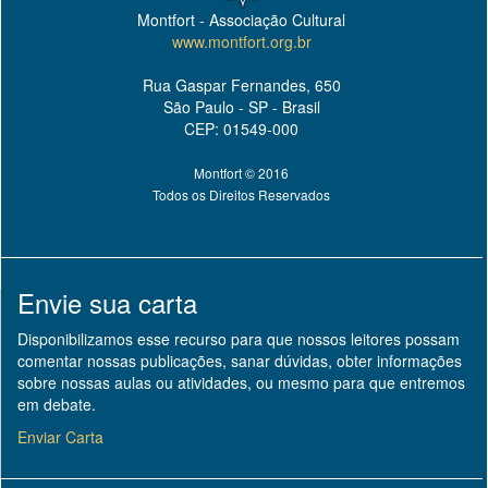
Montfort - Associação Cultural
www.montfort.org.br
Rua Gaspar Fernandes, 650
São Paulo - SP - Brasil
CEP: 01549-000
Montfort © 2016
Todos os Direitos Reservados
Envie sua carta
Disponibilizamos esse recurso para que nossos leitores possam
comentar nossas publicações, sanar dúvidas, obter informações
sobre nossas aulas ou atividades, ou mesmo para que entremos
em debate.
Enviar Carta