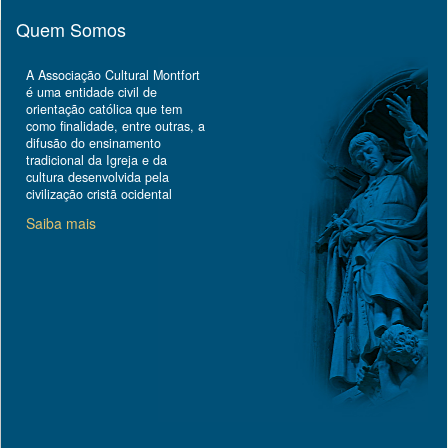
Quem Somos
A Associação Cultural Montfort
é uma entidade civil de
orientação católica que tem
como finalidade, entre outras, a
difusão do ensinamento
tradicional da Igreja e da
cultura desenvolvida pela
civilização cristã ocidental
Saiba mais