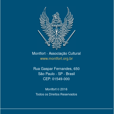
Montfort - Associação Cultural
www.montfort.org.br
Rua Gaspar Fernandes, 650
São Paulo - SP - Brasil
CEP: 01549-000
Montfort © 2016
Todos os Direitos Reservados