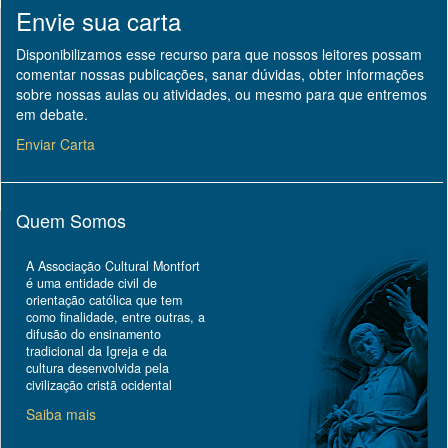
Envie sua carta
Disponibilizamos esse recurso para que nossos leitores possam
comentar nossas publicações, sanar dúvidas, obter informações
sobre nossas aulas ou atividades, ou mesmo para que entremos
em debate.
Enviar Carta
Quem Somos
A Associação Cultural Montfort
é uma entidade civil de
orientação católica que tem
como finalidade, entre outras, a
difusão do ensinamento
tradicional da Igreja e da
cultura desenvolvida pela
civilização cristã ocidental
Saiba mais