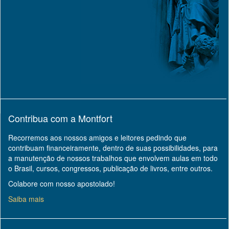
Contribua com a Montfort
Recorremos aos nossos amigos e leitores pedindo que
contribuam financeiramente, dentro de suas possibilidades, para
a manutenção de nossos trabalhos que envolvem aulas em todo
o Brasil, cursos, congressos, publicação de livros, entre outros.
Colabore com nosso apostolado!
Saiba mais