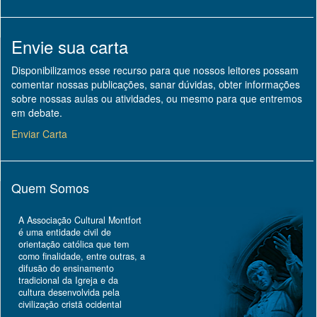
Envie sua carta
Disponibilizamos esse recurso para que nossos leitores possam
comentar nossas publicações, sanar dúvidas, obter informações
sobre nossas aulas ou atividades, ou mesmo para que entremos
em debate.
Enviar Carta
Quem Somos
A Associação Cultural Montfort
é uma entidade civil de
orientação católica que tem
como finalidade, entre outras, a
difusão do ensinamento
tradicional da Igreja e da
cultura desenvolvida pela
civilização cristã ocidental