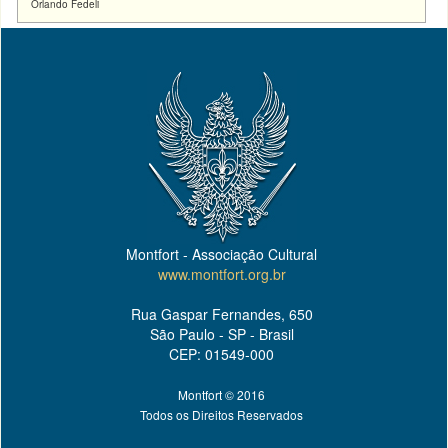
Orlando Fedeli
Montfort - Associação Cultural
www.montfort.org.br
Rua Gaspar Fernandes, 650
São Paulo - SP - Brasil
CEP: 01549-000
Montfort © 2016
Todos os Direitos Reservados