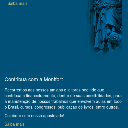
Saiba mais
Contribua com a Montfort
Recorremos aos nossos amigos e leitores pedindo que
contribuam financeiramente, dentro de suas possibilidades, para
a manutenção de nossos trabalhos que envolvem aulas em todo
o Brasil, cursos, congressos, publicação de livros, entre outros.
Colabore com nosso apostolado!
Saiba mais