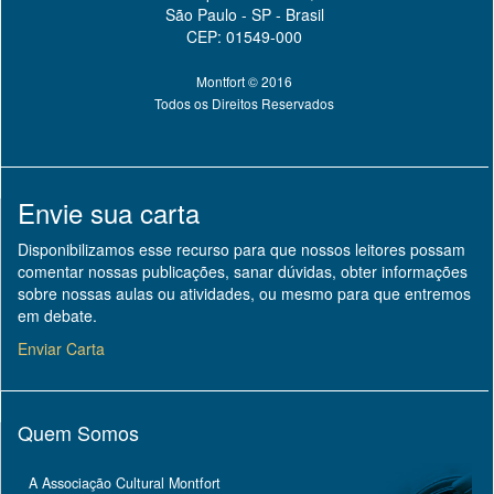
São Paulo - SP - Brasil
CEP: 01549-000
Montfort © 2016
Todos os Direitos Reservados
Envie sua carta
Disponibilizamos esse recurso para que nossos leitores possam
comentar nossas publicações, sanar dúvidas, obter informações
sobre nossas aulas ou atividades, ou mesmo para que entremos
em debate.
Enviar Carta
Quem Somos
A Associação Cultural Montfort