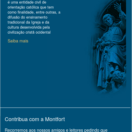
é uma entidade civil de
orientação católica que tem
como finalidade, entre outras, a
difusão do ensinamento
tradicional da Igreja e da
cultura desenvolvida pela
civilização cristã ocidental
Saiba mais
Contribua com a Montfort
Recorremos aos nossos amigos e leitores pedindo que