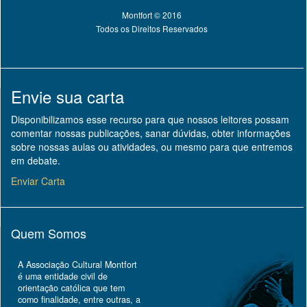
Montfort © 2016
Todos os Direitos Reservados
Envie sua carta
Disponibilizamos esse recurso para que nossos leitores possam
comentar nossas publicações, sanar dúvidas, obter informações
sobre nossas aulas ou atividades, ou mesmo para que entremos
em debate.
Enviar Carta
Quem Somos
A Associação Cultural Montfort
é uma entidade civil de
orientação católica que tem
como finalidade, entre outras, a