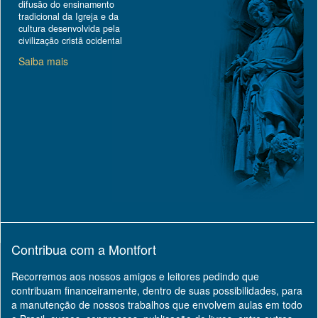
difusão do ensinamento
tradicional da Igreja e da
cultura desenvolvida pela
civilização cristã ocidental
Saiba mais
Contribua com a Montfort
Recorremos aos nossos amigos e leitores pedindo que
contribuam financeiramente, dentro de suas possibilidades, para
a manutenção de nossos trabalhos que envolvem aulas em todo