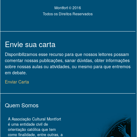
Montfort © 2016
Todos os Direitos Reservados
Envie sua carta
Disponibilizamos esse recurso para que nossos leitores possam
comentar nossas publicações, sanar dúvidas, obter informações
sobre nossas aulas ou atividades, ou mesmo para que entremos
em debate.
Enviar Carta
Quem Somos
A Associação Cultural Montfort
é uma entidade civil de
orientação católica que tem
como finalidade, entre outras, a