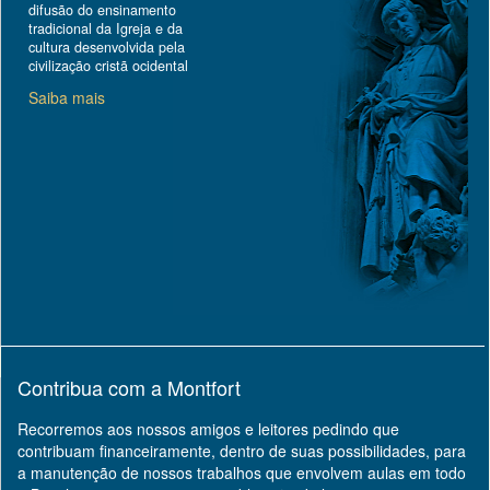
difusão do ensinamento
tradicional da Igreja e da
cultura desenvolvida pela
civilização cristã ocidental
Saiba mais
Contribua com a Montfort
Recorremos aos nossos amigos e leitores pedindo que
contribuam financeiramente, dentro de suas possibilidades, para
a manutenção de nossos trabalhos que envolvem aulas em todo