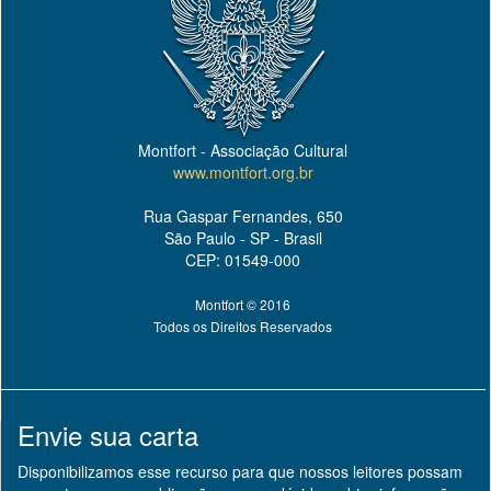
Montfort - Associação Cultural
www.montfort.org.br
Rua Gaspar Fernandes, 650
São Paulo - SP - Brasil
CEP: 01549-000
Montfort © 2016
Todos os Direitos Reservados
Envie sua carta
Disponibilizamos esse recurso para que nossos leitores possam