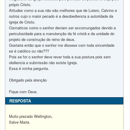
própio Cristo.
Atitudes como a sua não são melhores que de Lutero, Calvino e
outros cujo o maior pecado é a desobediencia a autoridade da
igreja de Cristo.
Cismaticos como o senhor deviam ser excomungados devido a
periculosidade para a manutenção da fé cristã e da unidade do
projeto de construção do reino de deus.
Gostaria então que o senhor me dissese com toda sinceridade
se é católico ou não???
Pois se for o senhor deve rever toda a sua postura pois sem
obdiencia e submissão não existe Igreja.
Essa é minha pergunta.
Obrigado pela atenção
Fique com Deus.
RESPOSTA
Muito prezado Wellington,
Salve Maria.