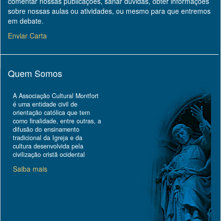
comentar nossas publicações, sanar dúvidas, obter informações
sobre nossas aulas ou atividades, ou mesmo para que entremos
em debate.
Enviar Carta
Quem Somos
A Associação Cultural Montfort
é uma entidade civil de
orientação católica que tem
como finalidade, entre outras, a
difusão do ensinamento
tradicional da Igreja e da
cultura desenvolvida pela
civilização cristã ocidental
Saiba mais